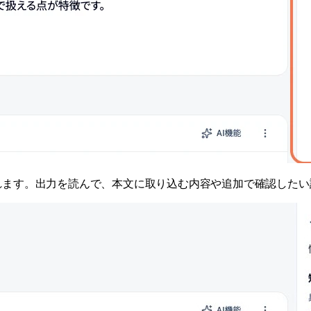
れます。出力を読んで、本文に取り込む内容や追加で確認したい