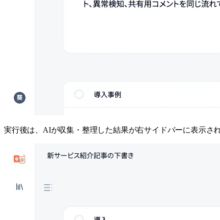
実行後は、AIが収集・整理した結果が右サイドバーに表示さ