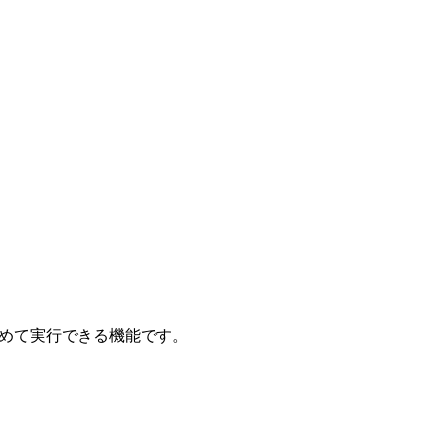
まとめて実行できる機能です。