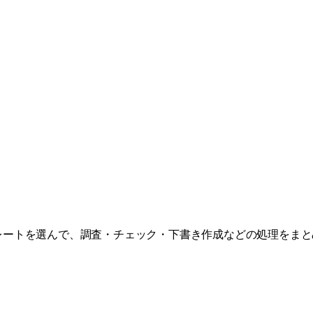
に合ったテンプレートを選んで、調査・チェック・下書き作成などの処理を