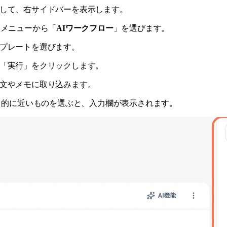
して、右サイドバーを表示します。
メニューから「
AIワークフロー
」を選びます。
プレートを選びます。
「実行」をクリックします。
文やメモに取り込みます。
目的に近いものを選ぶと、入力欄が表示されます。