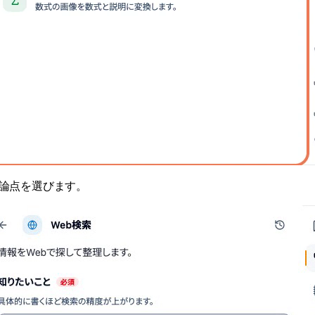
論点を選びます。